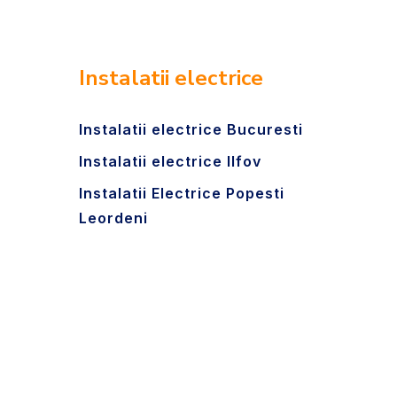
Instalatii electrice
Instalatii electrice Bucuresti
Instalatii electrice Ilfov
Instalatii Electrice Popesti
Leordeni