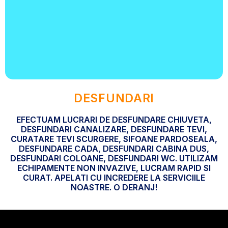
DESFUNDARI
EFECTUAM LUCRARI DE DESFUNDARE CHIUVETA,
DESFUNDARI CANALIZARE, DESFUNDARE TEVI,
CURATARE TEVI SCURGERE, SIFOANE PARDOSEALA,
DESFUNDARE CADA, DESFUNDARI CABINA DUS,
DESFUNDARI COLOANE, DESFUNDARI WC. UTILIZAM
ECHIPAMENTE NON INVAZIVE, LUCRAM RAPID SI
CURAT. APELATI CU INCREDERE LA SERVICIILE
NOASTRE. O DERANJ!