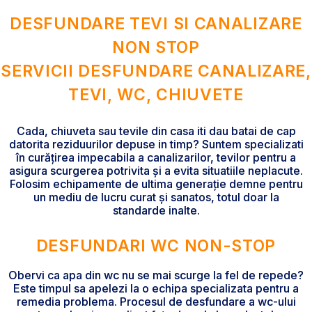
DESFUNDARE TEVI SI CANALIZARE
NON STOP
SERVICII DESFUNDARE CANALIZARE,
TEVI, WC, CHIUVETE
Cada, chiuveta sau tevile din casa iti dau batai de cap
datorita reziduurilor depuse in timp? Suntem specializati
în curățirea impecabila a canalizarilor, tevilor pentru a
asigura scurgerea potrivita și a evita situatiile neplacute.
Folosim echipamente de ultima generație demne pentru
un mediu de lucru curat și sanatos, totul doar la
standarde inalte.
DESFUNDARI WC NON-STOP
Obervi ca apa din wc nu se mai scurge la fel de repede?
Este timpul sa apelezi la o echipa specializata pentru a
remedia problema. Procesul de desfundare a wc-ului