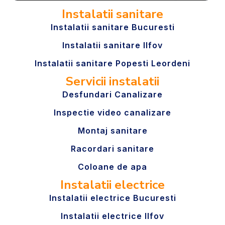
Instalatii sanitare
Instalatii sanitare Bucuresti
Instalatii sanitare Ilfov
Instalatii sanitare Popesti Leordeni
Servicii instalatii
Desfundari Canalizare
Inspectie video canalizare
Montaj sanitare
Racordari sanitare
Coloane de apa
Instalatii electrice
Instalatii electrice Bucuresti
Instalatii electrice Ilfov