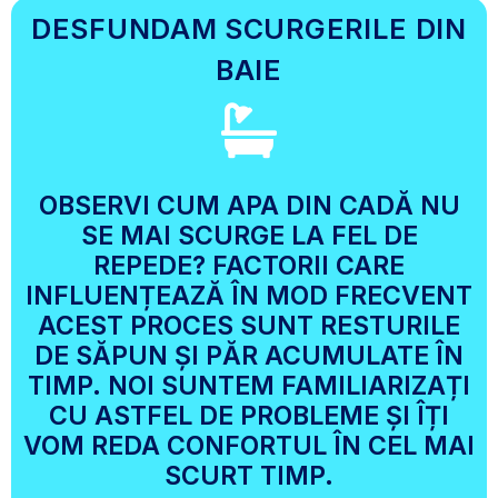
DESFUNDAM SCURGERILE DIN
BAIE
OBSERVI CUM APA DIN CADĂ NU
SE MAI SCURGE LA FEL DE
REPEDE? FACTORII CARE
INFLUENȚEAZĂ ÎN MOD FRECVENT
ACEST PROCES SUNT RESTURILE
DE SĂPUN ȘI PĂR ACUMULATE ÎN
TIMP. NOI SUNTEM FAMILIARIZAȚI
CU ASTFEL DE PROBLEME ȘI ÎȚI
VOM REDA CONFORTUL ÎN CEL MAI
SCURT TIMP.