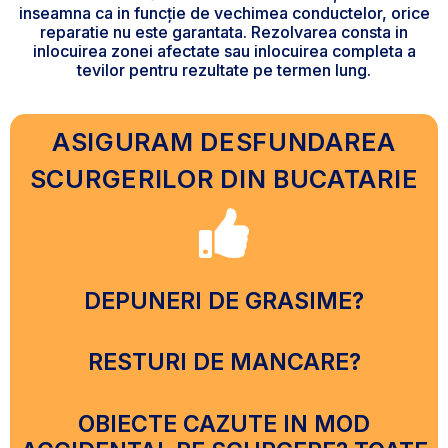
inseamna ca in funcție de vechimea conductelor, orice
reparatie nu este garantata. Rezolvarea consta in
inlocuirea zonei afectate sau inlocuirea completa a
tevilor pentru rezultate pe termen lung.
ASIGURAM DESFUNDAREA
SCURGERILOR DIN BUCATARIE
DEPUNERI DE GRASIME?
RESTURI DE MANCARE?
OBIECTE CAZUTE IN MOD