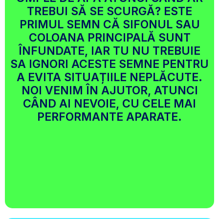
TREBUI SĂ SE SCURGĂ? ESTE
PRIMUL SEMN CĂ SIFONUL SAU
COLOANA PRINCIPALĂ SUNT
ÎNFUNDATE, IAR TU NU TREBUIE
SA IGNORI ACESTE SEMNE PENTRU
A EVITA SITUAȚIILE NEPLĂCUTE.
NOI VENIM ÎN AJUTOR, ATUNCI
CÂND AI NEVOIE, CU CELE MAI
PERFORMANTE APARATE.