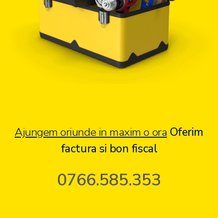
Ajungem oriunde in maxim o ora
Oferim
factura si bon fiscal
0766.585.353